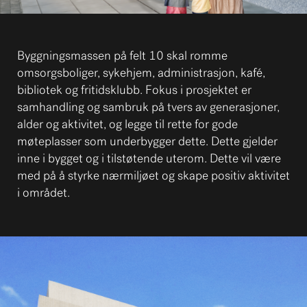
Byggningsmassen på felt 10 skal romme
omsorgsboliger, sykehjem, administrasjon, kafé,
bibliotek og fritidsklubb. Fokus i prosjektet er
samhandling og sambruk på tvers av generasjoner,
alder og aktivitet, og legge til rette for gode
møteplasser som underbygger dette. Dette gjelder
inne i bygget og i tilstøtende uterom. Dette vil være
med på å styrke nærmiljøet og skape positiv aktivitet
i området.