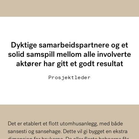
Dyktige samarbeidspartnere og et
solid samspill mellom alle involverte
aktører har gitt et godt resultat
Prosjektleder
Det er etablert et flott utomhusanlegg, med både
sansesti og sansehage. Dette vil gi bygget en ekstra