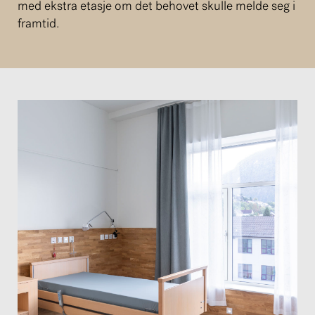
med ekstra etasje om det behovet skulle melde seg i
framtid.