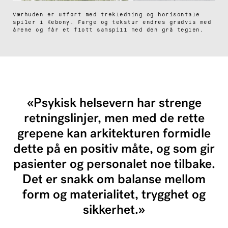
Værhuden er utført med trekledning og horisontale
spiler i Kebony. Farge og tekstur endres gradvis med
årene og får et flott samspill med den grå teglen.
«Psykisk helsevern har strenge
retningslinjer, men med de rette
grepene kan arkitekturen formidle
dette på en positiv måte, og som gir
pasienter og personalet noe tilbake.
Det er snakk om balanse mellom
form og materialitet, trygghet og
sikkerhet.»