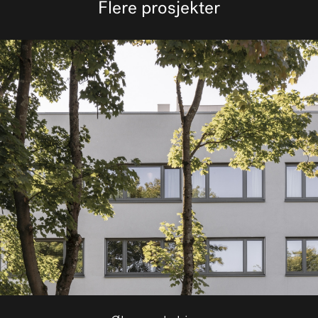
Flere prosjekter