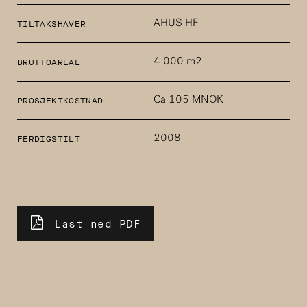
AHUS HF
TILTAKSHAVER
4 000 m2
BRUTTOAREAL
Ca 105 MNOK
PROSJEKTKOSTNAD
2008
FERDIGSTILT
Last ned PDF